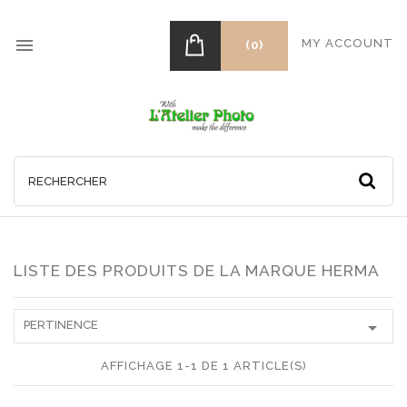

MY ACCOUNT
(0)
LISTE DES PRODUITS DE LA MARQUE HERMA

PERTINENCE
AFFICHAGE 1-1 DE 1 ARTICLE(S)