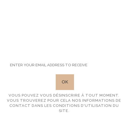
SUBSCRIBE TO OUR
NEWSLETTER
VOUS POUVEZ VOUS DÉSINSCRIRE À TOUT MOMENT.
VOUS TROUVEREZ POUR CELA NOS INFORMATIONS DE
CONTACT DANS LES CONDITIONS D'UTILISATION DU
SITE.