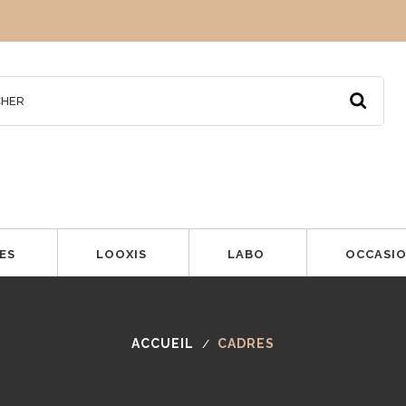
ES
LOOXIS
LABO
OCCASI
ACCUEIL
CADRES