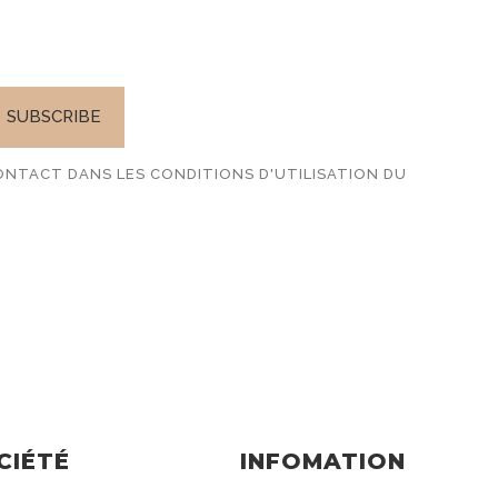
TTER
NTACT DANS LES CONDITIONS D'UTILISATION DU
CIÉTÉ
INFOMATION