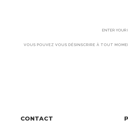
SUB
VOUS POUVEZ VOUS DÉSINSCRIRE À TOUT MOMEN
CONTACT