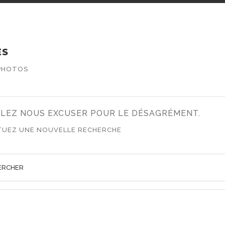
ES
PHOTOS
LLEZ NOUS EXCUSER POUR LE DÉSAGRÉMENT.
TUEZ UNE NOUVELLE RECHERCHE