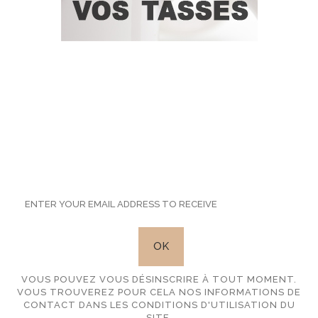
SUBSCRIBE TO OUR
NEWSLETTER
VOUS POUVEZ VOUS DÉSINSCRIRE À TOUT MOMENT.
VOUS TROUVEREZ POUR CELA NOS INFORMATIONS DE
CONTACT DANS LES CONDITIONS D'UTILISATION DU
SITE.