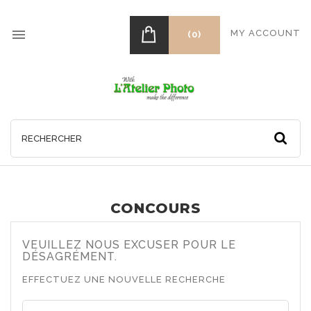

MY ACCOUNT
(0)
CONCOURS
VEUILLEZ NOUS EXCUSER POUR LE
DÉSAGRÉMENT.
EFFECTUEZ UNE NOUVELLE RECHERCHE