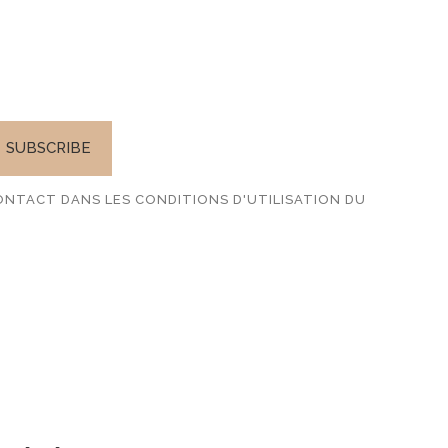
TTER
NTACT DANS LES CONDITIONS D'UTILISATION DU