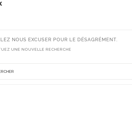
X
LLEZ NOUS EXCUSER POUR LE DÉSAGRÉMENT.
TUEZ UNE NOUVELLE RECHERCHE