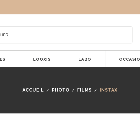
ES
LOOXIS
LABO
OCCASI
ACCUEIL
PHOTO
FILMS
INSTAX