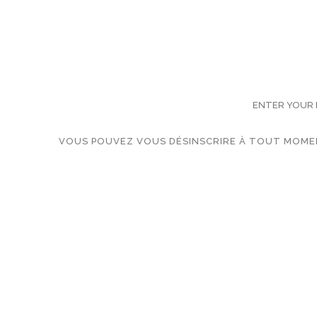
SUB
VOUS POUVEZ VOUS DÉSINSCRIRE À TOUT MOMEN