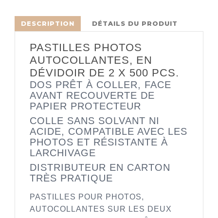
DESCRIPTION
DÉTAILS DU PRODUIT
PASTILLES PHOTOS
AUTOCOLLANTES, EN
DÉVIDOIR DE 2 X 500 PCS.
DOS PRÊT À COLLER, FACE
AVANT RECOUVERTE DE
PAPIER PROTECTEUR
COLLE SANS SOLVANT NI
ACIDE, COMPATIBLE AVEC LES
PHOTOS ET RÉSISTANTE À
LARCHIVAGE
DISTRIBUTEUR EN CARTON
TRÈS PRATIQUE
PASTILLES POUR PHOTOS,
AUTOCOLLANTES SUR LES DEUX