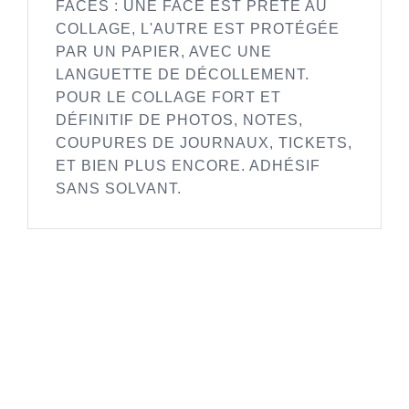
FACES : UNE FACE EST PRÊTE AU
COLLAGE, L'AUTRE EST PROTÉGÉE
PAR UN PAPIER, AVEC UNE
LANGUETTE DE DÉCOLLEMENT.
POUR LE COLLAGE FORT ET
DÉFINITIF DE PHOTOS, NOTES,
COUPURES DE JOURNAUX, TICKETS,
ET BIEN PLUS ENCORE. ADHÉSIF
SANS SOLVANT.
SUBSCRIBE TO OUR
NEWSLETTER