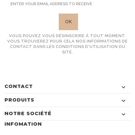
VOUS POUVEZ VOUS DÉSINSCRIRE À TOUT MOMENT.
VOUS TROUVEREZ POUR CELA NOS INFORMATIONS DE
CONTACT DANS LES CONDITIONS D'UTILISATION DU
SITE.
CONTACT

PRODUITS

NOTRE SOCIÉTÉ

INFOMATION