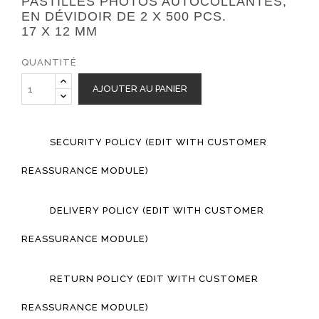
PASTILLES PHOTOS AUTOCOLLANTES,
EN DÉVIDOIR DE 2 X 500 PCS.
17 X 12 MM
QUANTITÉ
AJOUTER AU PANIER
SECURITY POLICY (EDIT WITH CUSTOMER
REASSURANCE MODULE)
DELIVERY POLICY (EDIT WITH CUSTOMER
REASSURANCE MODULE)
RETURN POLICY (EDIT WITH CUSTOMER
REASSURANCE MODULE)