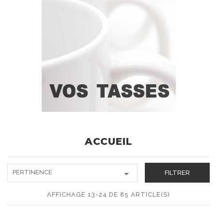
ACCUEIL

PERTINENCE
FILTRER
AFFICHAGE 13-24 DE 85 ARTICLE(S)