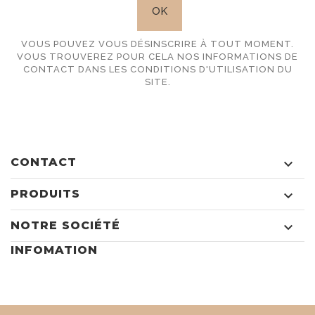
VOUS POUVEZ VOUS DÉSINSCRIRE À TOUT MOMENT.
VOUS TROUVEREZ POUR CELA NOS INFORMATIONS DE
CONTACT DANS LES CONDITIONS D'UTILISATION DU
SITE.
CONTACT

PRODUITS

NOTRE SOCIÉTÉ

INFOMATION