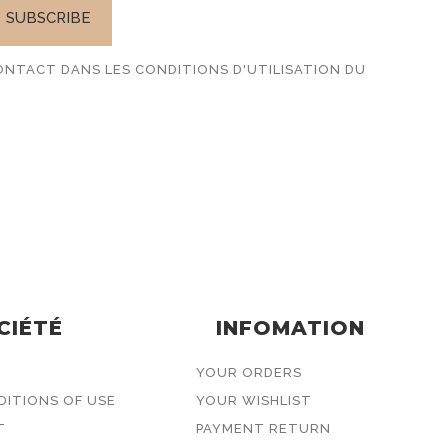
NTACT DANS LES CONDITIONS D'UTILISATION DU
CIÉTÉ
INFOMATION
YOUR ORDERS
ITIONS OF USE
YOUR WISHLIST
T
PAYMENT RETURN