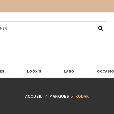
ES
LOOXIS
LABO
OCCASI
ACCUEIL
MARQUES
KODAK