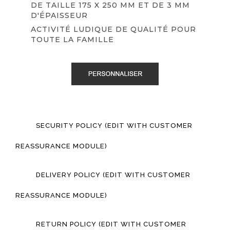
DE TAILLE 175 X 250 MM ET DE 3 MM
D'ÉPAISSEUR
ACTIVITÉ LUDIQUE DE QUALITÉ POUR
TOUTE LA FAMILLE
.
.
SECURITY POLICY (EDIT WITH CUSTOMER
REASSURANCE MODULE)
DELIVERY POLICY (EDIT WITH CUSTOMER
REASSURANCE MODULE)
RETURN POLICY (EDIT WITH CUSTOMER