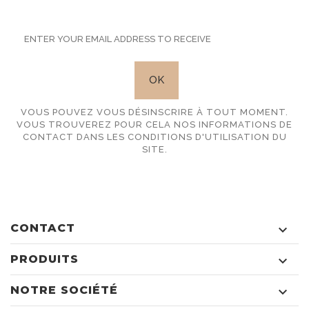
VOUS POUVEZ VOUS DÉSINSCRIRE À TOUT MOMENT.
VOUS TROUVEREZ POUR CELA NOS INFORMATIONS DE
CONTACT DANS LES CONDITIONS D'UTILISATION DU
SITE.
CONTACT

PRODUITS

NOTRE SOCIÉTÉ
