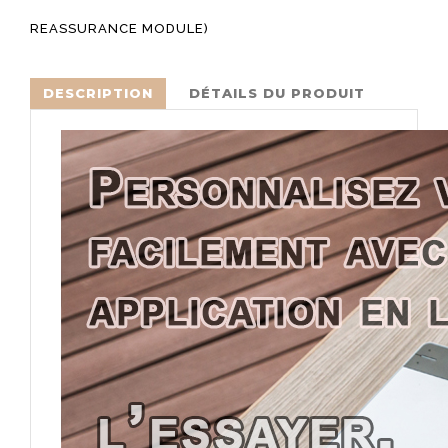
REASSURANCE MODULE)
DESCRIPTION
DÉTAILS DU PRODUIT