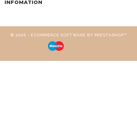
INFOMATION
© 2026 - ECOMMERCE SOFTWARE BY PRESTASHOP™