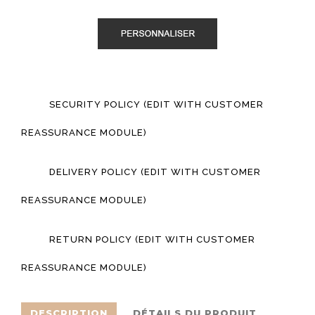
.
.
SECURITY POLICY (EDIT WITH CUSTOMER
REASSURANCE MODULE)
DELIVERY POLICY (EDIT WITH CUSTOMER
REASSURANCE MODULE)
RETURN POLICY (EDIT WITH CUSTOMER
REASSURANCE MODULE)
DESCRIPTION
DÉTAILS DU PRODUIT