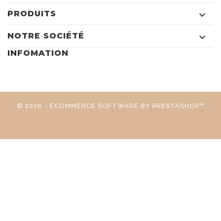
PRODUITS

NOTRE SOCIÉTÉ

INFOMATION
© 2026 - ECOMMERCE SOFTWARE BY PRESTASHOP™