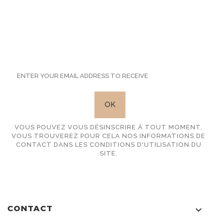
SUBSCRIBE TO OUR
NEWSLETTER
VOUS POUVEZ VOUS DÉSINSCRIRE À TOUT MOMENT.
VOUS TROUVEREZ POUR CELA NOS INFORMATIONS DE
CONTACT DANS LES CONDITIONS D'UTILISATION DU
SITE.
CONTACT
