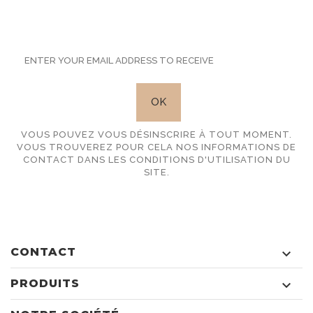
SUBSCRIBE TO OUR
NEWSLETTER
VOUS POUVEZ VOUS DÉSINSCRIRE À TOUT MOMENT.
VOUS TROUVEREZ POUR CELA NOS INFORMATIONS DE
CONTACT DANS LES CONDITIONS D'UTILISATION DU
SITE.
CONTACT

PRODUITS
