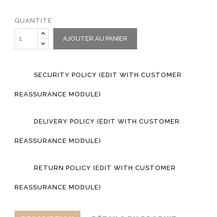
QUANTITÉ
AJOUTER AU PANIER
SECURITY POLICY (EDIT WITH CUSTOMER
REASSURANCE MODULE)
DELIVERY POLICY (EDIT WITH CUSTOMER
REASSURANCE MODULE)
RETURN POLICY (EDIT WITH CUSTOMER
REASSURANCE MODULE)