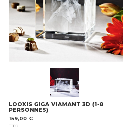
LOOXIS GIGA VIAMANT 3D (1-8
PERSONNES)
159,00 €
TTC