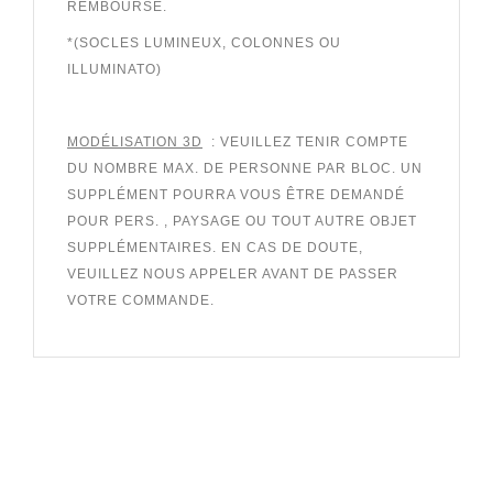
REMBOURSÉ.
*(SOCLES LUMINEUX, COLONNES OU
ILLUMINATO)
MODÉLISATION 3D
:
VEUILLEZ TENIR COMPTE
DU NOMBRE MAX. DE PERSONNE PAR BLOC. UN
SUPPLÉMENT POURRA VOUS ÊTRE DEMANDÉ
POUR PERS. , PAYSAGE OU TOUT AUTRE OBJET
SUPPLÉMENTAIRES.
EN CAS DE DOUTE,
VEUILLEZ NOUS APPELER AVANT DE PASSER
VOTRE COMMANDE.