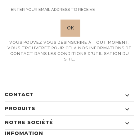
VOUS POUVEZ VOUS DÉSINSCRIRE À TOUT MOMENT.
VOUS TROUVEREZ POUR CELA NOS INFORMATIONS DE
CONTACT DANS LES CONDITIONS D'UTILISATION DU
SITE.
CONTACT

PRODUITS

NOTRE SOCIÉTÉ

INFOMATION