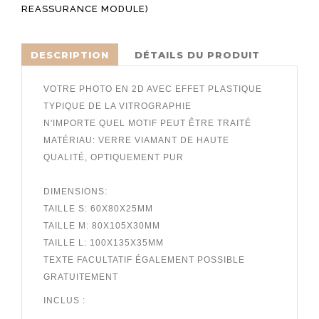
REASSURANCE MODULE)
DESCRIPTION
DÉTAILS DU PRODUIT
VOTRE PHOTO EN 2D AVEC EFFET PLASTIQUE
TYPIQUE DE LA VITROGRAPHIE
N'IMPORTE QUEL MOTIF PEUT ÊTRE TRAITÉ
MATÉRIAU: VERRE VIAMANT DE HAUTE
QUALITÉ, OPTIQUEMENT PUR
DIMENSIONS:
TAILLE S:
60X80X25MM
TAILLE M:
80X105X30MM
TAILLE L:
100X135X35MM
TEXTE FACULTATIF ÉGALEMENT POSSIBLE
GRATUITEMENT
INCLUS :