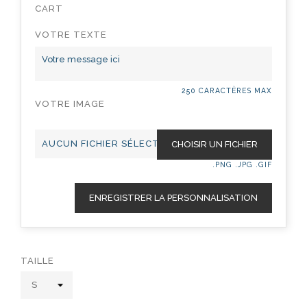
CART
VOTRE TEXTE
250 CARACTÈRES MAX
VOTRE IMAGE
AUCUN FICHIER SÉLECTIONNÉ
CHOISIR UN FICHIER
.PNG .JPG .GIF
ENREGISTRER LA PERSONNALISATION
TAILLE