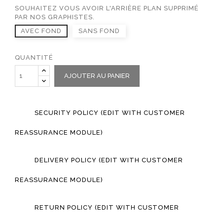
SOUHAITEZ VOUS AVOIR L'ARRIÈRE PLAN SUPPRIMÉ
PAR NOS GRAPHISTES.
AVEC FOND
SANS FOND
QUANTITÉ
AJOUTER AU PANIER
SECURITY POLICY (EDIT WITH CUSTOMER
REASSURANCE MODULE)
DELIVERY POLICY (EDIT WITH CUSTOMER
REASSURANCE MODULE)
RETURN POLICY (EDIT WITH CUSTOMER